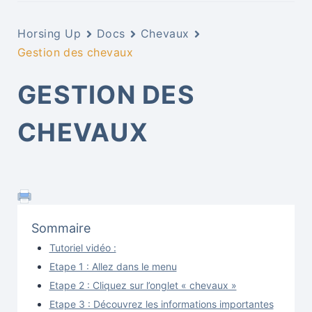
Horsing Up
Docs
Chevaux
Gestion des chevaux
GESTION DES
CHEVAUX
Sommaire
Tutoriel vidéo :
Etape 1 : Allez dans le menu
Etape 2 : Cliquez sur l’onglet « chevaux »
Etape 3 : Découvrez les informations importantes