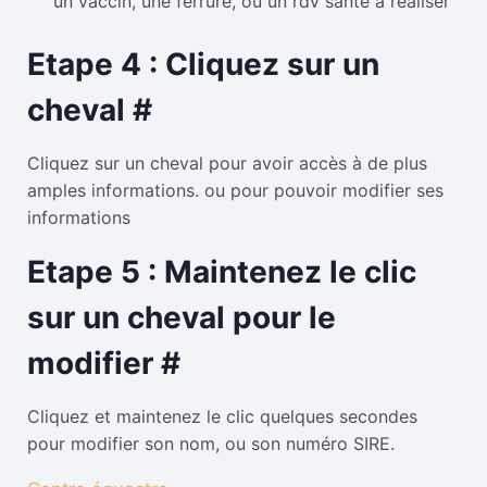
un vaccin, une ferrure, ou un rdv santé à réaliser
Etape 4 : Cliquez sur un
cheval
#
Cliquez sur un cheval pour avoir accès à de plus
amples informations. ou pour pouvoir modifier ses
informations
Etape 5 : Maintenez le clic
sur un cheval pour le
modifier
#
Cliquez et maintenez le clic quelques secondes
pour modifier son nom, ou son numéro SIRE.