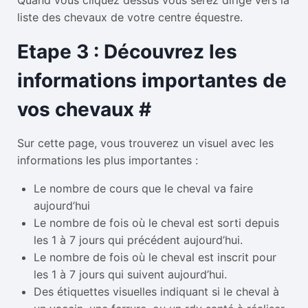
Quand vous cliquez dessus vous serez dirigé vers la
liste des chevaux de votre centre équestre.
Etape 3 : Découvrez les
informations importantes de
vos chevaux
#
Sur cette page, vous trouverez un visuel avec les
informations les plus importantes :
Le nombre de cours que le cheval va faire
aujourd’hui
Le nombre de fois où le cheval est sorti depuis
les 1 à 7 jours qui précédent aujourd’hui.
Le nombre de fois où le cheval est inscrit pour
les 1 à 7 jours qui suivent aujourd’hui.
Des étiquettes visuelles indiquant si le cheval à