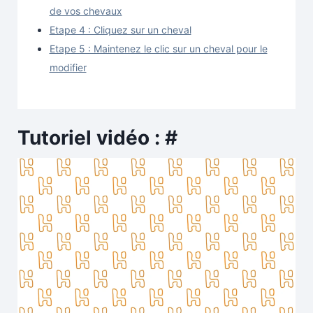
de vos chevaux
Etape 4 : Cliquez sur un cheval
Etape 5 : Maintenez le clic sur un cheval pour le
modifier
Tutoriel vidéo :
#