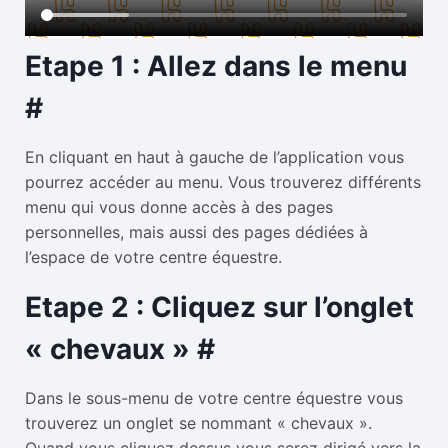
Etape 1 : Allez dans le menu
#
En cliquant en haut à gauche de l’application vous
pourrez accéder au menu. Vous trouverez différents
menu qui vous donne accès à des pages
personnelles, mais aussi des pages dédiées à
l’espace de votre centre équestre.
Etape 2 : Cliquez sur l’onglet
« chevaux »
#
Dans le sous-menu de votre centre équestre vous
trouverez un onglet se nommant « chevaux ».