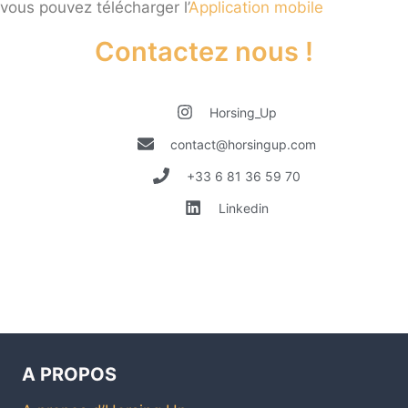
vous pouvez télécharger l’
Application mobile
Contactez nous !
Horsing_Up
contact@horsingup.com
+33 6 81 36 59 70
Linkedin
A PROPOS