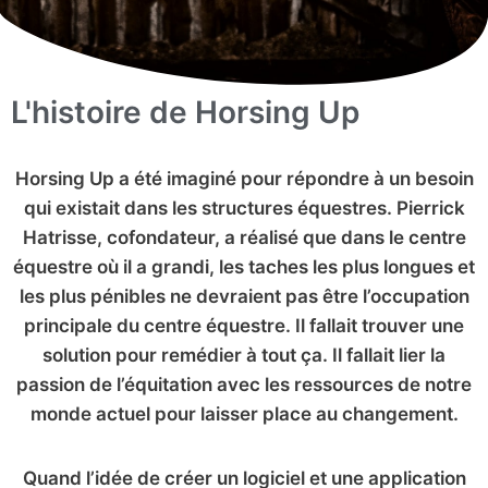
L'histoire de Horsing Up
Horsing Up a été imaginé pour répondre à un besoin
qui existait dans les structures équestres. Pierrick
Hatrisse, cofondateur, a réalisé que dans le centre
équestre où il a grandi, les taches les plus longues et
les plus pénibles ne devraient pas être l’occupation
principale du centre équestre. Il fallait trouver une
solution pour remédier à tout ça. Il fallait lier la
passion de l’équitation avec les ressources de notre
monde actuel pour laisser place au changement.
Quand l’idée de créer un logiciel et une application