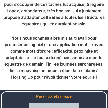
pour s’occuper de ces tâches fut acquise, Grégoire
Lopez, cofondateur, très bon ami, lui a justement
proposé d’adapter cette idée à toutes les structures
équestres qui en auraient besoin.
Nous nous sommes alors mis au travail pour
proposer un logiciel et une application mobile avec
comme mots d’ordre : efficacité, proximité et
adaptabilité. Le tout a donné naissance au monde
équestre de demain. Fini les journées surchargées,
fini la mauvaise communication, faites place à
Horsing Up pour révolutionner votre écurie !
Pierrick Hatrisse